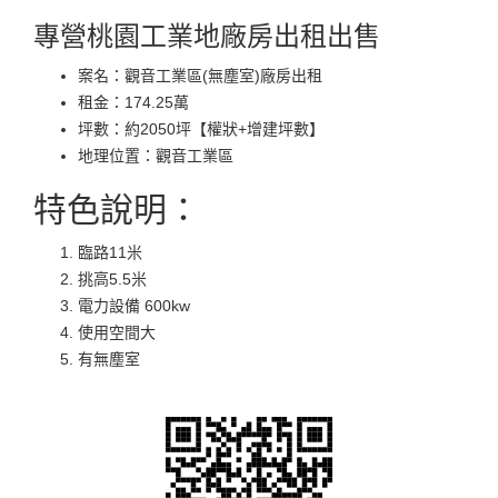
專營桃園工業地廠房出租出售
案名：觀音工業區(無塵室)廠房出租
租金：174.25萬
坪數：約2050坪【權狀+增建坪數】
地理位置：觀音工業區
特色說明：
臨路11米
挑高5.5米
電力設備 600kw
使用空間大
有無塵室