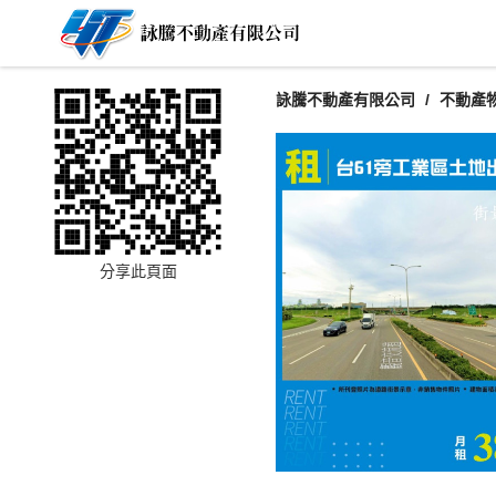
詠騰不動產有限公司
不動產
分享此頁面