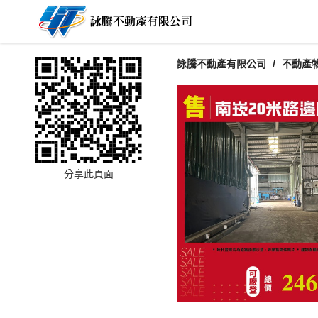
詠騰不動產有限公司
不動產
分享此頁面