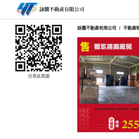
詠騰不動產有限公司
不動產
分享此頁面