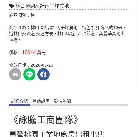
林口頂湖都計內千坪農地
商品類別：售
商品介紹：林口頂湖都計內千坪農地，特色說明:臨路約10米，
近林口交流道 交通方便，林口區近北120縣道，美麗華高爾夫
球場。
10644
價格：
萬元
修改日期：2026-05-20
詳細介紹
其他說明
發信詢問
《詠騰工商團隊》
專營桃園工業地廠房出租出售