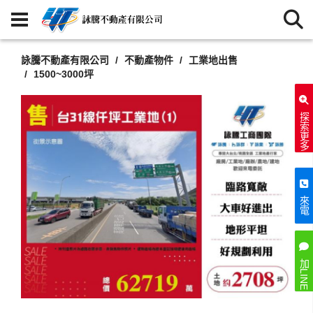
詠騰不動產有限公司
不動產物件
工業地出售
1500~3000坪
探索更多
來電
加LINE