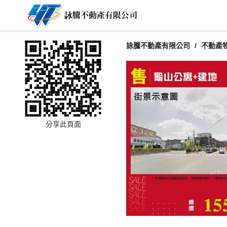
詠騰不動產有限公司
不動產
分享此頁面