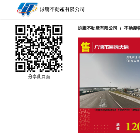
詠騰不動產有限公司
不動產
分享此頁面