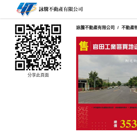
詠騰不動產有限公司
不動產
分享此頁面