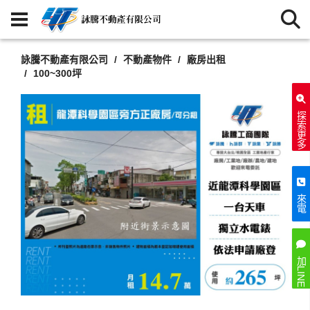
詠騰不動產有限公司
不動產物件
廠房出租
100~300坪
探索更多
來電
加LINE