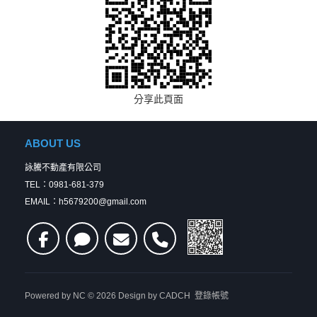
分享此頁面
ABOUT US
詠騰不動產有限公司
TEL：0981-681-379
EMAIL：h5679200@gmail.com
Powered by
NC
© 2026 Design by
CADCH
登錄帳號