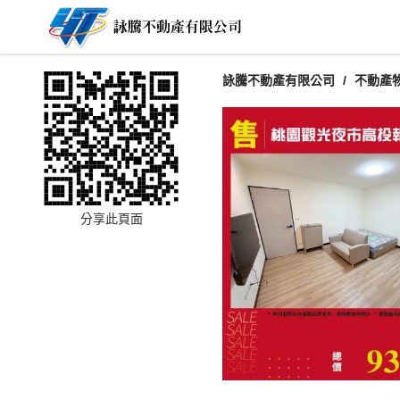
詠騰不動產有限公司
不動產
分享此頁面