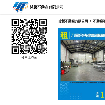
詠騰不動產有限公司
不動產
分享此頁面