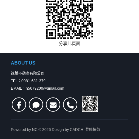
分享此頁面
ABOUT US
詠騰不動產有限公司
TEL：0981-681-379
EMAIL：h5679200@gmail.com
Powered by
NC
© 2026 Design by
CADCH
登錄帳號