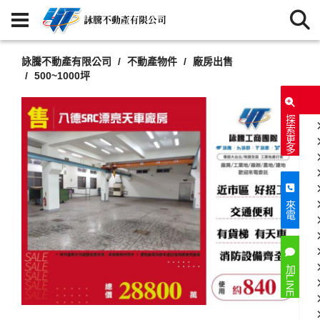
詠騰不動產有限公司
不動產物件
廠房出售
500~1000坪
探索更多
來電
加LINE