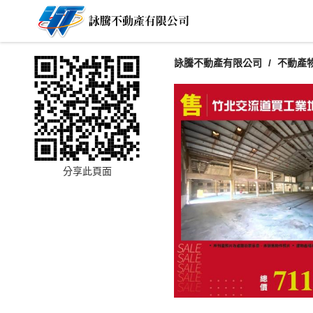
詠騰不動產有限公司
不動產
分享此頁面