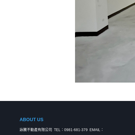
ABOUT US
詠騰不動產有限公司
TEL：0981-681-379
EMAIL：