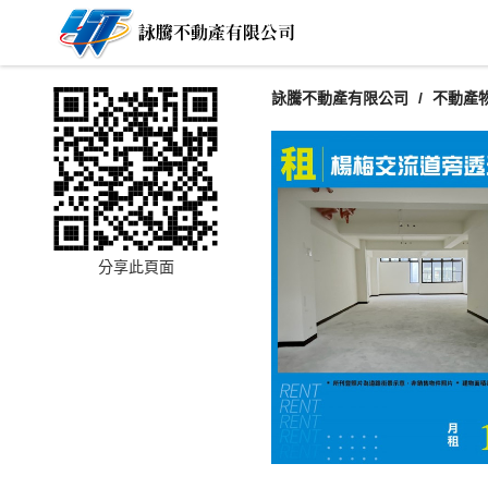
詠騰不動產有限公司
不動產
分享此頁面