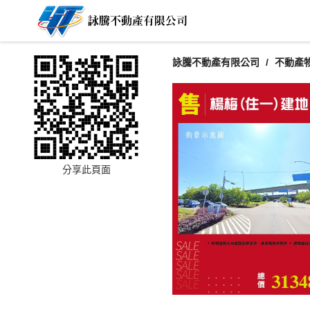
詠騰不動產有限公司
不動產
分享此頁面