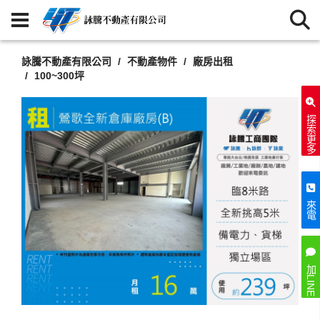
詠騰不動產有限公司
不動產物件
廠房出租
100~300坪
探索更多
來電
加LINE