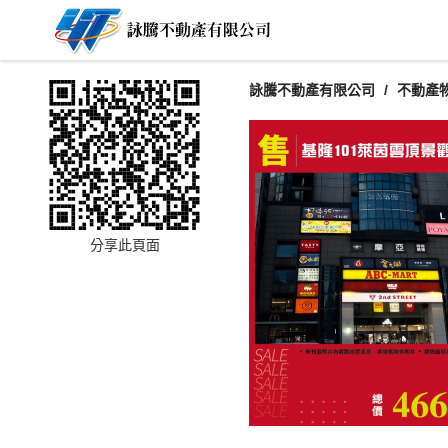
詠騰不動產有限公司
不動產
分享此頁面