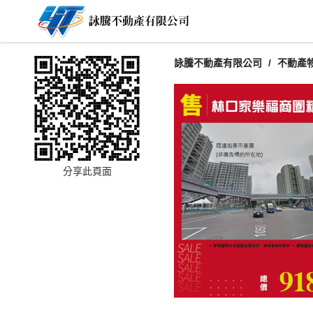
詠騰不動產有限公司
不動產
分享此頁面